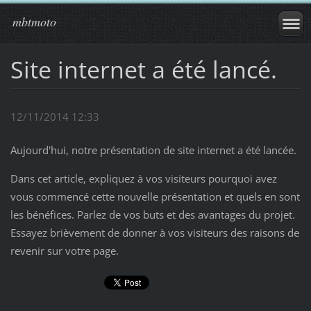
mbtmoto
Site internet a été lancé.
12/11/2014 12:33
Aujourd'hui, notre présentation de site internet a été lancée.
Dans cet article, expliquez à vos visiteurs pourquoi avez
vous commencé cette nouvelle présentation et quels en sont
les bénéfices. Parlez de vos buts et des avantages du projet.
Essayez brièvement de donner à vos visiteurs des raisons de
revenir sur votre page.