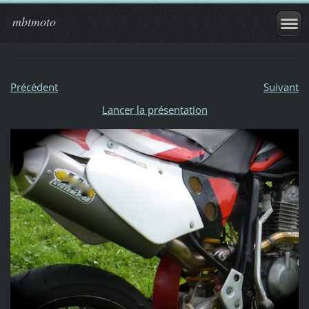
mbtmoto
Précédent
Suivant
Lancer la présentation