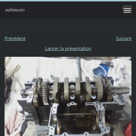
mbtmoto
Précédent
Suivant
Lancer la présentation